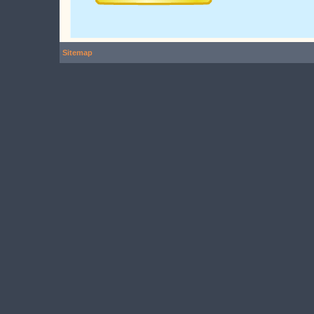
Sitemap